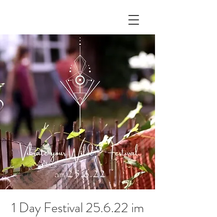
1 Day Festival 25.6.22 im