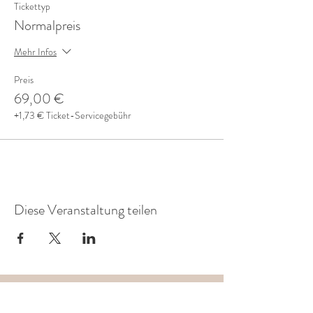
Tickettyp
Normalpreis
Mehr Infos
Preis
69,00 €
+1,73 € Ticket-Servicegebühr
Diese Veranstaltung teilen