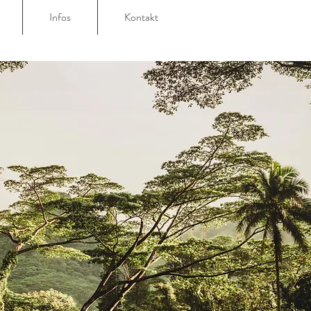
Infos
Kontakt