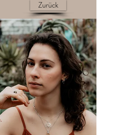
Zurück