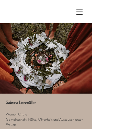
Sabrina Leinmüller
Women Circle
Gemeinschaft, Nähe, Offenheit und Austausch unter
Frauen