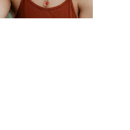
Vielen Dank an